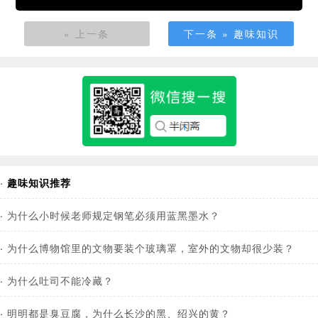
« 上一条
下一条 » 趣味知识
·
趣味知识推荐
·
为什么小时候老师规定钢笔必须用蓝黑墨水？
·
为什么博物馆里的文物要装个玻璃罩，室外的文物却很少装？
·
为什么吐司不能冷藏？
·
明明都是臭豆腐，为什么长沙的黑、绍兴的黄？