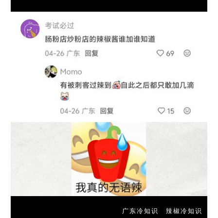
广东冷知识
辣椒冷知识