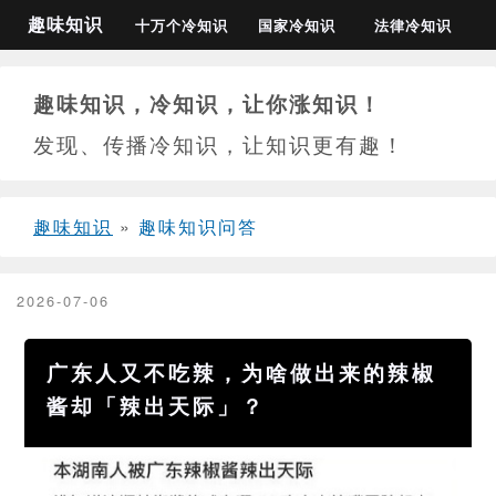
趣味知识
十万个冷知识
国家冷知识
法律冷知识
趣味知识，冷知识，让你涨知识！
发现、传播冷知识，让知识更有趣！
趣味知识
»
趣味知识问答
2026-07-06
广东人又不吃辣，为啥做出来的辣椒
酱却「辣出天际」？