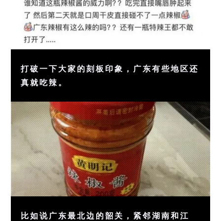
打破一下大家的刻板印象，广东有些地区还
真就吃辣。
比如说广东最北边的韶关，紧邻湖南和江