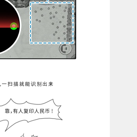
机一扫描就能识别出来