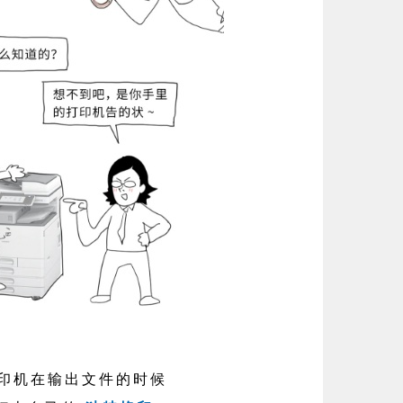
印机在输出文件的时候