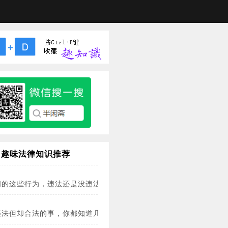
趣味法律知识推荐
间的这些行为，违法还是没违法？
违法但却合法的事，你都知道几条？