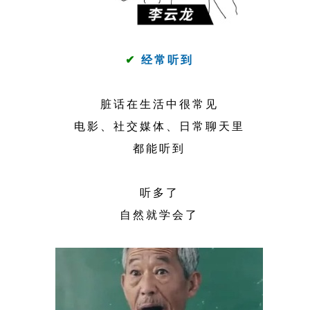
✔
经常听到
脏话在生活中很常见
电影、社交媒体、日常聊天里
都能听到
听多了
自然就学会了