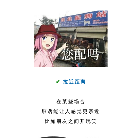
✔
拉近距离
在某些场合
脏话能让人感觉更亲近
比如朋友之间开玩笑