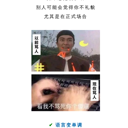
别人可能会觉得你不礼貌
尤其是在正式场合
✔
语言变单调