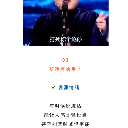
03
脏话有啥用？
✔
发泄情绪
有时候说脏话
能让人感觉轻松点
甚至能暂时减轻疼痛