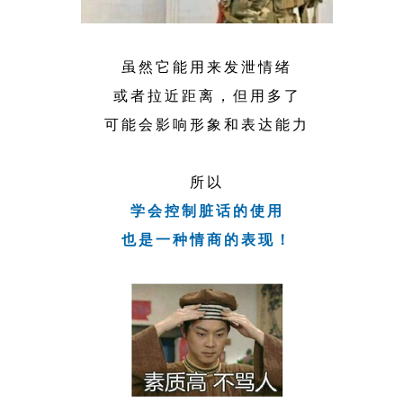
虽然它能用来发泄情绪
或者拉近距离，但用多了
可能会影响形象和表达能力
所以
学会控制脏话的使用
也是一种情商的表现！