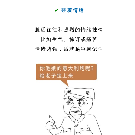
✔
带着情绪
脏话往往和强烈的情绪挂钩
比如生气、惊讶或痛苦
情绪越强，话就越容易记住