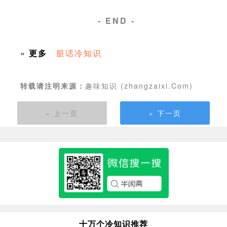
- END -
»
更多
脏话冷知识
趣味知识 (zhangzaixi.Com)
转载请注明来源：
« 上一页
» 下一页
十万个冷知识推荐