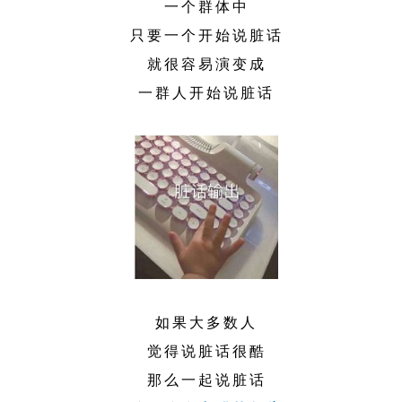
一个群体中
只要一个开始说脏话
就很容易演变成
一群人开始说脏话
如果大多数人
觉得说脏话很酷
那么一起说脏话