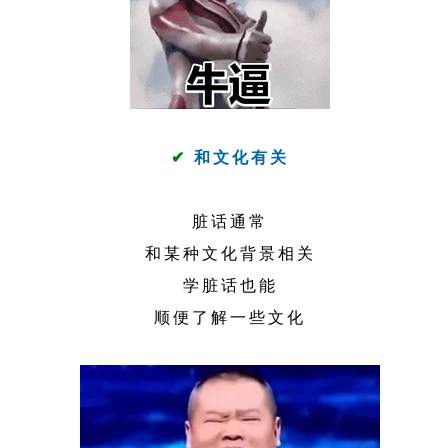
✔
和文化有关
脏话通常
和某种文化背景相关
学脏话也能
顺便了解一些文化