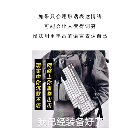
如果只会用脏话表达情绪
可能会让人变得词穷
没法用更丰富的语言表达自己