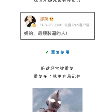
✔
重复使用
脏话经常被重复
重复多了就更容易记住