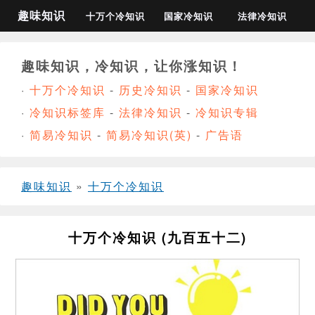
趣味知识
十万个冷知识
国家冷知识
法律冷知识
趣味知识，冷知识，让你涨知识！
·
十万个冷知识
-
历史冷知识
-
国家冷知识
·
冷知识标签库
-
法律冷知识
-
冷知识专辑
·
简易冷知识
-
简易冷知识(英)
-
广告语
趣味知识
»
十万个冷知识
十万个冷知识 (九百五十二)