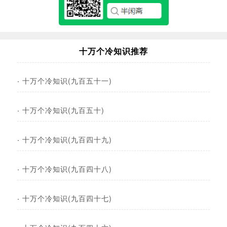
十万个冷知识推荐
·
十万个冷知识(九百五十一)
·
十万个冷知识(九百五十)
·
十万个冷知识(九百四十九)
·
十万个冷知识(九百四十八)
·
十万个冷知识(九百四十七)