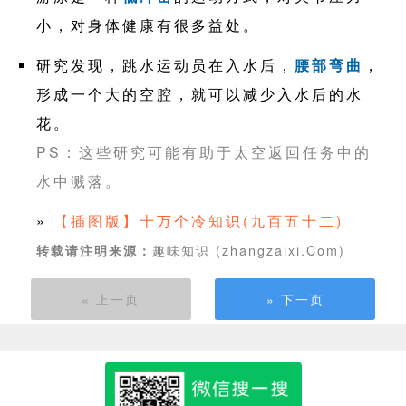
小，对身体健康有很多益处。
研究发现，跳水运动员在入水后，
腰部弯曲
，
形成一个大的空腔，就可以减少入水后的水
花。
PS：这些研究可能有助于太空返回任务中的
水中溅落。
»
【插图版】十万个冷知识(九百五十二)
趣味知识 (zhangzaixi.Com)
转载请注明来源：
« 上一页
» 下一页