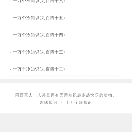
·
十万个冷知识(九百四十六)
·
十万个冷知识(九百四十五)
·
十万个冷知识(九百四十四)
·
十万个冷知识(九百四十三)
·
十万个冷知识(九百四十二)
阿西莫夫：人类是拥有无用知识越多越快乐的动物。
趣味知识
-
十万个冷知识