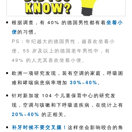
根据调查，有 40% 的德国男性都有着
坐着小
便
的习惯。
PS：年纪越大的德国男性，越喜欢坐着小
便。55 岁及以上的德国老年男性中，有
49% 的人尤其喜欢坐着小便。
欧洲一项研究发现，装有空调的家庭，呼吸困
难和哮喘病患病率增加
30%~40%
。
针对新加坡 104 个儿童保育中心的研究发
现，空调与咳嗽和下呼吸道疾病，在统计上有
20%~40%
的正相关。
补牙时候不要交叉腿！
这样坐会影响咬合的角