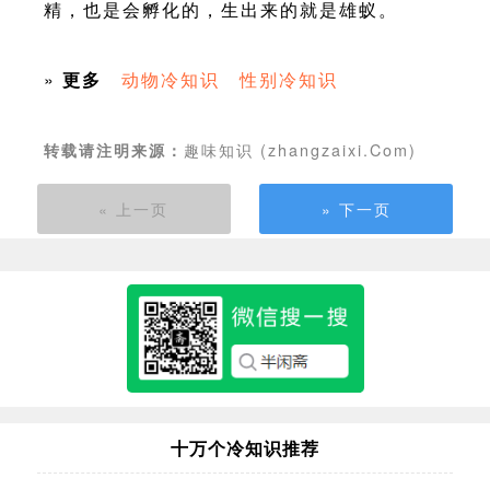
精，也是会孵化的，生出来的就是雄蚁。
»
更多
动物冷知识
性别冷知识
趣味知识 (zhangzaixi.Com)
转载请注明来源：
« 上一页
» 下一页
十万个冷知识推荐