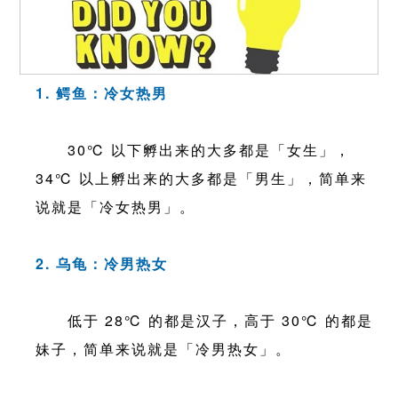
1. 鳄鱼：冷女热男
30℃ 以下孵出来的大多都是「女生」，
34℃ 以上孵出来的大多都是「男生」，简单来
说就是「冷女热男」。
2. 乌龟：冷男热女
低于 28℃ 的都是汉子，高于 30℃ 的都是
妹子，简单来说就是「冷男热女」。