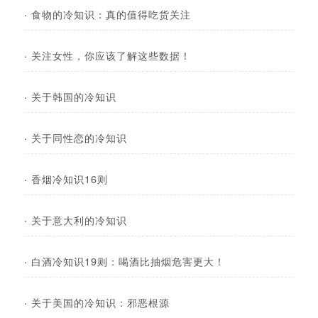
·
食物的冷知识：真的值得吃货关注
·
关注女性，你应该了解这些数据！
·
关于韩国的冷知识
·
关于同性恋的冷知识
·
香烟冷知识16则
·
关于意大利的冷知识
·
白酒冷知识19则：喝酒比抽烟危害更大！
·
关于美国的冷知识：邪恶根源