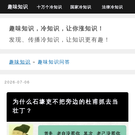
趣味知识
十万个冷知识
国家冷知识
法律冷知识
趣味知识，冷知识，让你涨知识！
发现、传播冷知识，让知识更有趣！
趣味知识
»
趣味知识问答
2026-07-06
为什么石壕吏不把旁边的杜甫抓去当
壮丁？