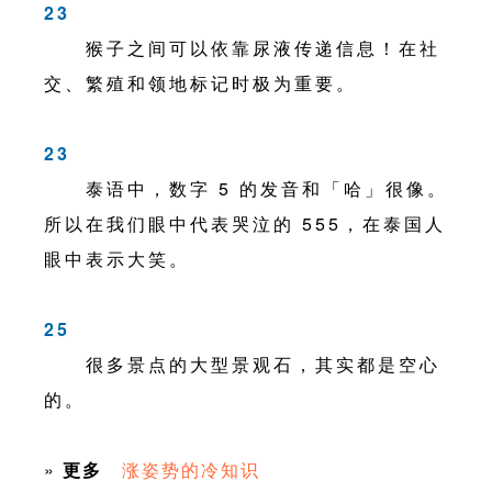
23
猴子之间可以依靠尿液传递信息！在社
交、繁殖和领地标记时极为重要。
23
泰语中，数字 5 的发音和「哈」很像。
所以在我们眼中代表哭泣的 555，在泰国人
眼中表示大笑。
25
很多景点的大型景观石，其实都是空心
的。
»
更多
涨姿势的冷知识