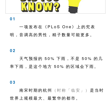
01
一项发布在《PLoS One》上的究表
明，音调高的男性，精子数量可能更多。
02
天气预报的 50% 下雨，不是 50% 的几
率下雨，是这个地方 50% 的区域会下雨。
03
南宋时期的杭州
（时称「临安」）
是当时
世界上规模最大、最繁华的都市。