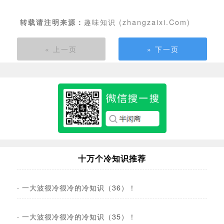
趣味知识 (zhangzaixi.Com)
转载请注明来源：
« 上一页
» 下一页
十万个冷知识推荐
·
一大波很冷很冷的冷知识（36）！
·
一大波很冷很冷的冷知识（35）！