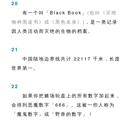
20
有一个叫「Black Book」
(也叫《灭绝
物种黑皮书》或《黑色名录》)
，是一类记录
因人类活动而灭绝的生物的档案。
21
中国陆地边界线共计 22117 千米，长度
世界第一。
22
如果你把赌场轮盘上的所有数字加起来，
会得到恶魔数字「666」。这被一些人称为
「魔鬼数字」或「野兽的数字」！