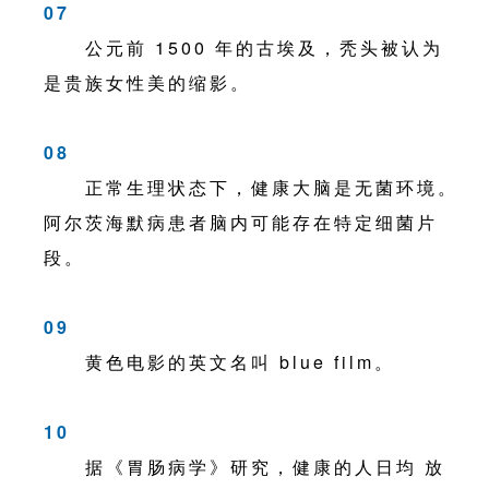
07
公元前 1500 年的古埃及，秃头被认为
是贵族女性美的缩影。
08
正常生理状态下，健康大脑是无菌环境。
阿尔茨海默病患者脑内可能存在特定细菌片
段。
09
黄色电影的英文名叫 blue film。
10
据《胃肠病学》研究，健康的人日均 放