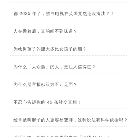
·
都 2025 年了，黑白电视在英国竟然还没淘汰？！
·
人在睡着后，真的闻不到味道？
·
为啥男孩子的腿大多比女孩子的细？
·
为什么「大众脸」的人，更让人信得过？
·
为什么器官捐献双方不让见面？
·
不忍心告诉你的 49 条社交真相！
·
经常被叫胖子的人更容易变胖，这种说法有科学依据吗？