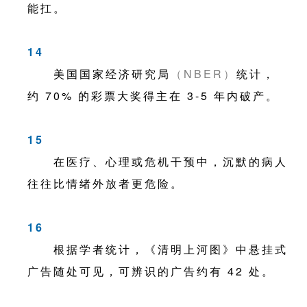
能扛。
14
美国国家经济研究局
（NBER）
统计，
约 70% 的彩票大奖得主在 3-5 年内破产。
15
在医疗、心理或危机干预中，沉默的病人
往往比情绪外放者更危险。
16
根据学者统计，《清明上河图》中悬挂式
广告随处可见，可辨识的广告约有 42 处。