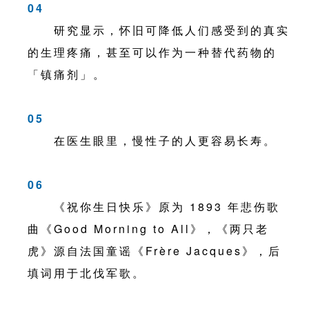
04
研究显示，怀旧可降低人们感受到的真实
的生理疼痛，甚至可以作为一种替代药物的
「镇痛剂」。
05
在医生眼里，慢性子的人更容易长寿。
06
《祝你生日快乐》原为 1893 年悲伤歌
曲《Good Morning to All》，《两只老
虎》源自法国童谣《Frère Jacques》，后
填词用于北伐军歌。