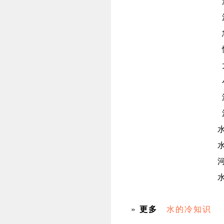
»
更多
水的冷知识