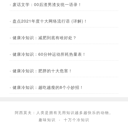
·
废话文学：00后渣男渣女统一语录！
·
盘点2021年度十大网络流行语 (详解)！
·
健康冷知识：减肥到底有啥好处？
·
健康冷知识：60分钟运动所耗热量表！
·
健康冷知识：肥胖的十大危害！
·
健康冷知识：越吃越瘦的8个小妙招！
阿西莫夫：人类是拥有无用知识越多越快乐的动物。
趣味知识
-
十万个冷知识