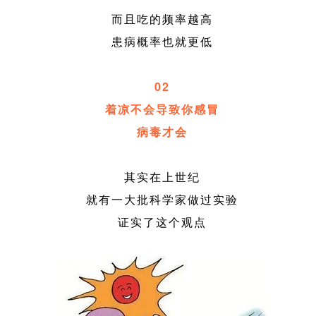
而且吃的频率越高
患病概率也就更低
02
着凉不会导致你感冒
病毒才会
其实在上世纪
就有一大批科学家做过实验
证实了这个观点