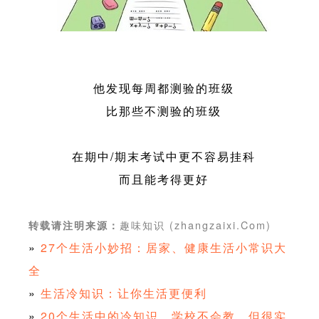
他发现每周都测验的班级
比那些不测验的班级
在期中/期末考试中更不容易挂科
而且能考得更好
趣味知识 (zhangzaixi.Com)
转载请注明来源：
»
27个生活小妙招：居家、健康生活小常识大
全
»
生活冷知识：让你生活更便利
»
20个生活中的冷知识，学校不会教，但很实