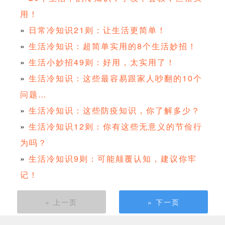
用！
»
日常冷知识21则：让生活更简单！
»
生活冷知识：超简单实用的8个生活妙招！
»
生活小妙招49则：好用，太实用了！
»
生活冷知识：这些最容易跟家人吵翻的10个
问题…
»
生活冷知识：这些防疫知识，你了解多少？
»
生活冷知识12则：你有这些无意义的节俭行
为吗？
»
生活冷知识9则：可能颠覆认知，建议你牢
记！
« 上一页
» 下一页