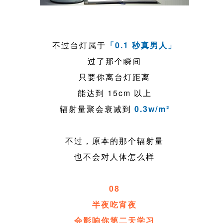
不过台灯属于
「0.1 秒真男人」
过了那个瞬间
只要你离台灯距离
能达到 15cm 以上
辐射量聚会衰减到
0.3w/m²
不过，原本的那个辐射量
也不会对人体怎么样
08
半夜吃宵夜
会影响你第二天学习