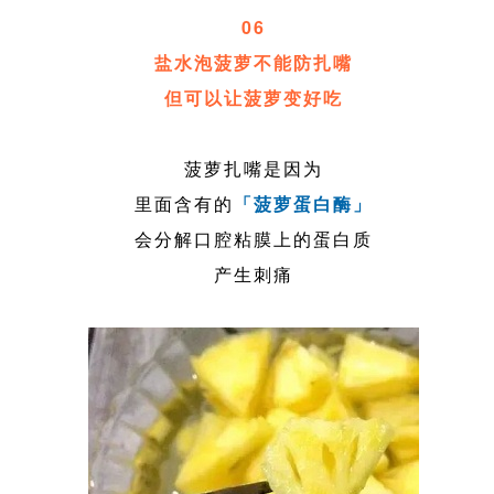
06
盐水泡菠萝不能防扎嘴
但可以让菠萝变好吃
菠萝扎嘴是因为
里面含有的
「菠萝蛋白酶」
会分解口腔粘膜上的蛋白质
产生刺痛