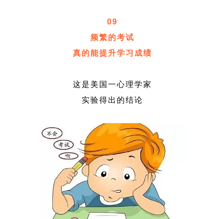
09
频繁的考试
真的能提升学习成绩
这是美国一心理学家
实验得出的结论