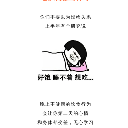
你们不要以为没啥关系
上半年有个研究说
晚上不健康的饮食行为
会让你第二天的心情
和身体都变差，无心学习