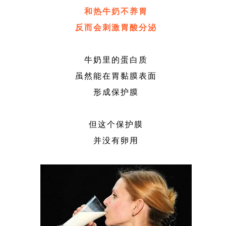
和热牛奶不养胃
反而会刺激胃酸分泌
牛奶里的蛋白质
虽然能在胃黏膜表面
形成保护膜
但这个保护膜
并没有卵用