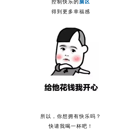
控制快乐的
脑区
得到更多幸福感
所以，你想拥有快乐吗？
快请我喝一杯吧！