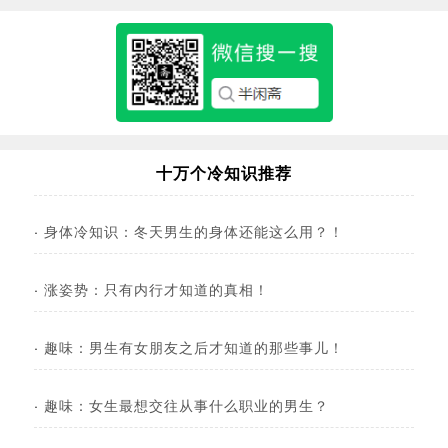
十万个冷知识推荐
·
身体冷知识：冬天男生的身体还能这么用？！
·
涨姿势：只有内行才知道的真相！
·
趣味：男生有女朋友之后才知道的那些事儿！
·
趣味：女生最想交往从事什么职业的男生？