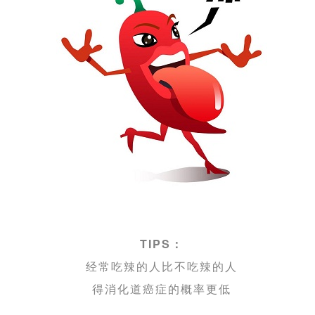
TIPS：
经常吃辣的人比不吃辣的人
得消化道癌症的概率更低