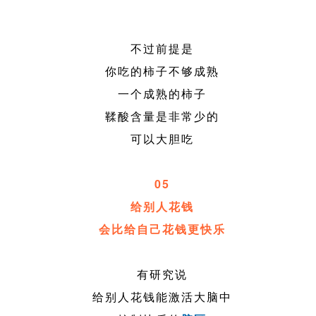
不过前提是
你吃的柿子不够成熟
一个成熟的柿子
鞣酸含量是非常少的
可以大胆吃
05
给别人花钱
会比给自己花钱更快乐
有研究说
给别人花钱能激活大脑中