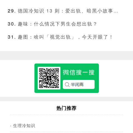
德国冷知识 13 则：爱出轨、暗黑小故事…
趣味：什么情况下男生会想出轨？
趣图：啥叫「视觉出轨」，今天开眼了！
热门推荐
·
生理冷知识