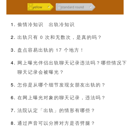
偷情冷知识
出轨冷知识
出轨只有 0 次和无数次，是真的吗？
盘点容易出轨的 17 个地方！
网上曝光伴侣出轨聊天记录违法吗？哪些情况下
聊天记录会被曝光？
怎你是从哪个细节发现女朋友出轨的？
在网上曝光对象的聊天记录，违法吗？
法院认定「出轨」的情形有哪些？
通过声音可以分辨对方是否劈腿？