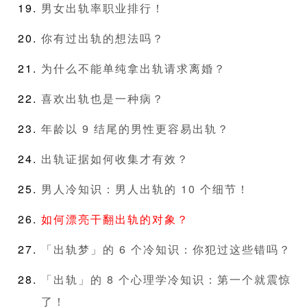
男女出轨率职业排行！
你有过出轨的想法吗？
为什么不能单纯拿出轨请求离婚？
喜欢出轨也是一种病？
年龄以 9 结尾的男性更容易出轨？
出轨证据如何收集才有效？
男人冷知识：男人出轨的 10 个细节！
如何漂亮干翻出轨的对象？
「出轨梦」的 6 个冷知识：你犯过这些错吗？
「出轨」的 8 个心理学冷知识：第一个就震惊
了！