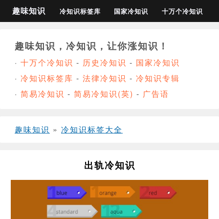
趣味知识
冷知识标签库
国家冷知识
十万个冷知识
趣味知识，冷知识，让你涨知识！
·
十万个冷知识
-
历史冷知识
-
国家冷知识
·
冷知识标签库
-
法律冷知识
-
冷知识专辑
·
简易冷知识
-
简易冷知识(英)
-
广告语
趣味知识
»
冷知识标签大全
出轨冷知识