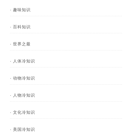
·
趣味知识
·
百科知识
·
世界之最
·
人体冷知识
·
动物冷知识
·
人物冷知识
·
文化冷知识
·
美国冷知识