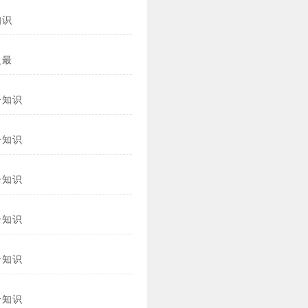
知识
之最
冷知识
冷知识
冷知识
冷知识
冷知识
冷知识