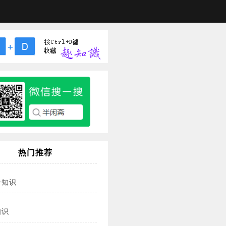
热门推荐
冷知识
知识