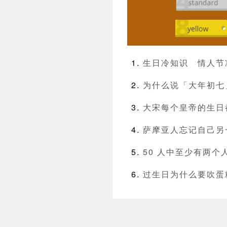
生日冷知识
情人节
为什么说「大年初七
大宋每个皇帝的生日
萨摩亚人忘记自己另
50 人中至少有两个
过生日为什么要吹蛋