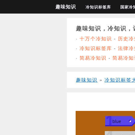
趣味知识
冷知识标签库
国家冷
趣味知识，冷知识，
·
十万个冷知识
-
历史冷
·
冷知识标签库
-
法律冷
·
简易冷知识
-
简易冷知
趣味知识
»
冷知识标签