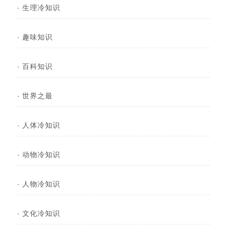
·
生理冷知识
·
趣味知识
·
百科知识
·
世界之最
·
人体冷知识
·
动物冷知识
·
人物冷知识
·
文化冷知识