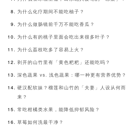
为什么化疗期间不能吃柚子？
为什么做肠镜前千万不能吃香瓜？
为什么有的桃子里面会吃出来很多叶子？
为什么荔枝吃多了容易上火？
剥开的山竹里有「黄色粑粑」还能吃吗？
深色蔬果 vs. 浅色蔬果：哪一种更有营养优势？
硬汉配软妹？榴莲和山竹的「夫妻」人设从何而
来？
常吃柑橘类水果，能降低抑郁风险？
草莓如何洗最干净？