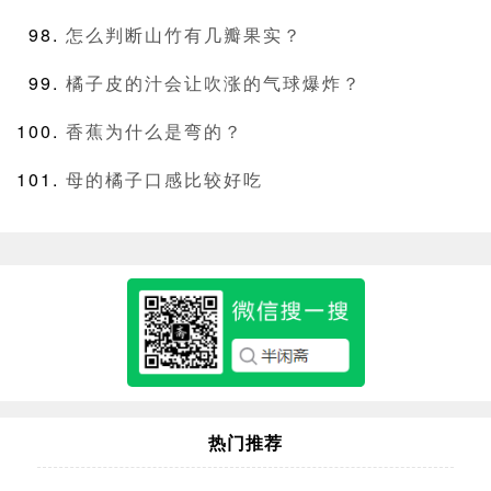
怎么判断山竹有几瓣果实？
橘子皮的汁会让吹涨的气球爆炸？
香蕉为什么是弯的？
母的橘子口感比较好吃
热门推荐