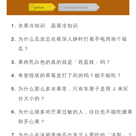
水果冷知识
蔬菜冷知识
为什么瓜农总在夜深人静时打着手电简挨个敲
瓜？
果肉乳白色的真的就是「死荔枝」吗？
奇形怪状的草莓是打了药的吗？能不能吃？
为什么那么多水果里，只有车厘子是用 J 来区
分大小的？
为什么很多对芒果过敏的人，往往也不能吃腰果
和开心果？
为什么在冰箱里做不出东北人爱吃的「冻梨」？