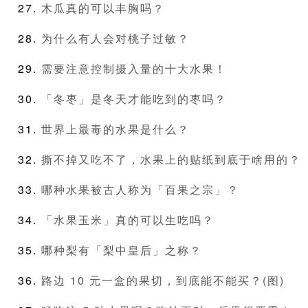
木瓜真的可以丰胸吗？
为什么有人会对桃子过敏？
需要注意控制摄入量的十大水果！
「冬枣」是冬天才能吃到的枣吗？
世界上最毒的水果是什么？
撕不掉又吃不了，水果上的贴纸到底于啥用的？
哪种水果被古人称为「百果之宗」？
「水果玉米」真的可以生吃吗？
哪种梨有「梨中皇后」之称？
路边 10 元一盒的果切，到底能不能买？(图)