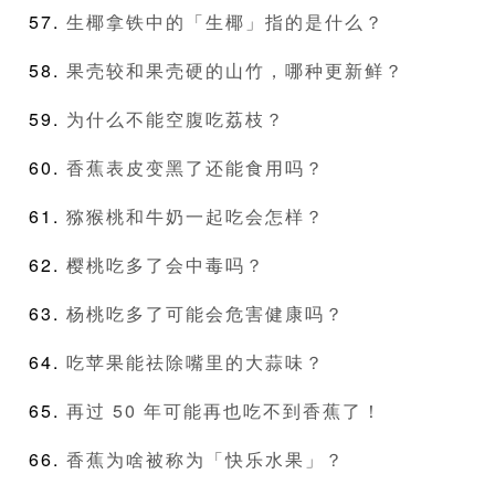
生椰拿铁中的「生椰」指的是什么？
果壳较和果壳硬的山竹，哪种更新鲜？
为什么不能空腹吃荔枝？
香蕉表皮变黑了还能食用吗？
猕猴桃和牛奶一起吃会怎样？
樱桃吃多了会中毒吗？
杨桃吃多了可能会危害健康吗？
吃苹果能祛除嘴里的大蒜味？
再过 50 年可能再也吃不到香蕉了！
香蕉为啥被称为「快乐水果」？