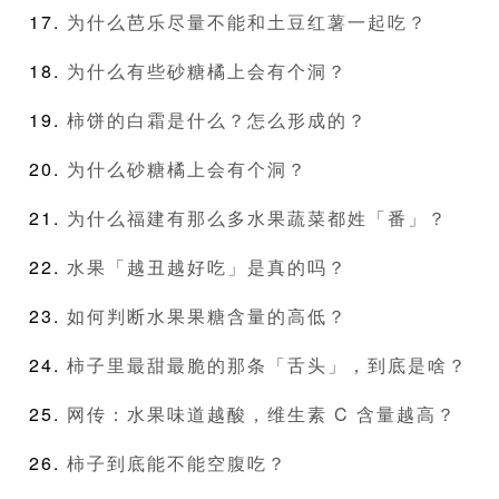
为什么芭乐尽量不能和土豆红薯一起吃？
为什么有些砂糖橘上会有个洞？
柿饼的白霜是什么？怎么形成的？
为什么砂糖橘上会有个洞？
为什么福建有那么多水果蔬菜都姓「番」？
水果「越丑越好吃」是真的吗？
如何判断水果果糖含量的高低？
柿子里最甜最脆的那条「舌头」，到底是啥？
网传：水果味道越酸，维生素 C 含量越高？
柿子到底能不能空腹吃？