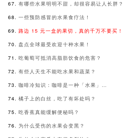
有哪些水果明明不甜，却很容易让人长胖？
一些预防感冒的水果食疗法​​！
路边 15 元一盒的果切，真的千万不要买！
盘点全球最受欢迎十种水果！
吃葡萄可抵消高脂肪饮食的危害？
有些人天生不能吃水果和蔬菜？
咖啡冷知识：咖啡是一种「水果」…
橘子上的白丝，吃了有坏处吗？
吃香蕉真能缓解便秘吗？
为什么受伤的水果会变黑？