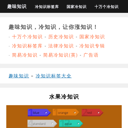
趣味知识
冷知识标签库
国家冷知识
十万个冷知识
趣味知识，冷知识，让你涨知识！
·
十万个冷知识
-
历史冷知识
-
国家冷知识
·
冷知识标签库
-
法律冷知识
-
冷知识专辑
·
简易冷知识
-
简易冷知识(英)
-
广告语
趣味知识
»
冷知识标签大全
水果冷知识