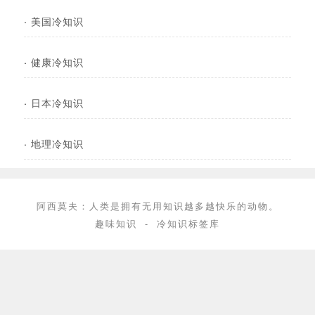
·
美国冷知识
·
健康冷知识
·
日本冷知识
·
地理冷知识
阿西莫夫：人类是拥有无用知识越多越快乐的动物。
趣味知识
-
冷知识标签库