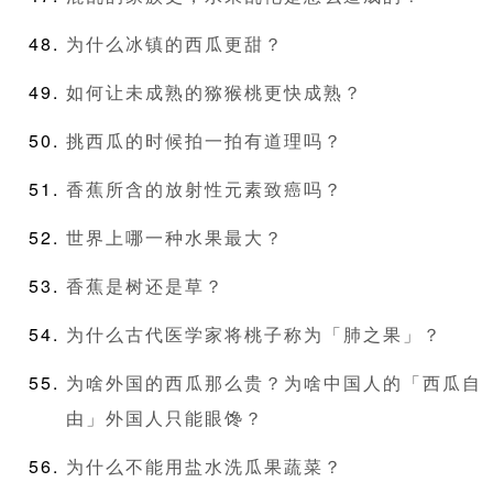
为什么冰镇的西瓜更甜？
如何让未成熟的猕猴桃更快成熟？
挑西瓜的时候拍一拍有道理吗？
香蕉所含的放射性元素致癌吗？
世界上哪一种水果最大？
香蕉是树还是草？
为什么古代医学家将桃子称为「肺之果」？
为啥外国的西瓜那么贵？为啥中国人的「西瓜自
由」外国人只能眼馋？
为什么不能用盐水洗瓜果蔬菜？