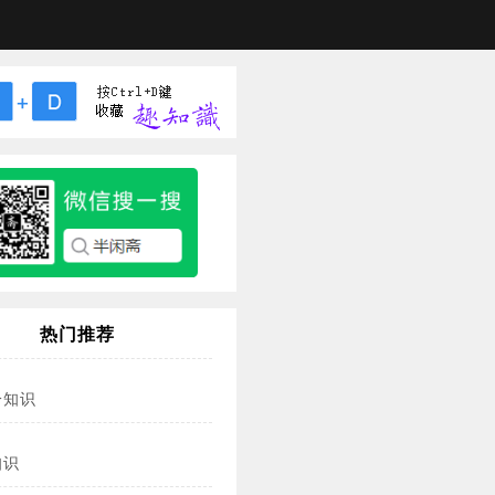
热门推荐
冷知识
知识