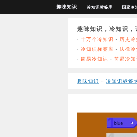
趣味知识
冷知识标签库
国家冷
趣味知识，冷知识，
·
十万个冷知识
-
历史冷
·
冷知识标签库
-
法律冷
·
简易冷知识
-
简易冷知
趣味知识
»
冷知识标签