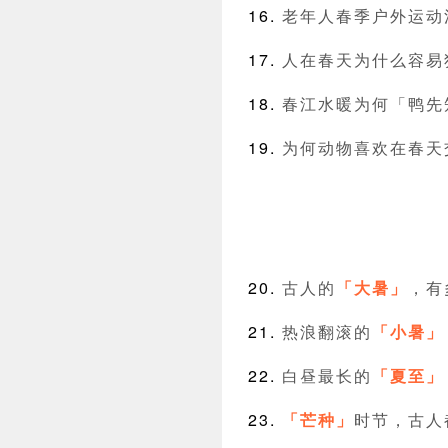
老年人春季户外运动
人在春天为什么容易
春江水暖为何「鸭先
为何动物喜欢在春天
古人的
「大暑」
，有
热浪翻滚的
「小暑」
白昼最长的
「夏至」
「芒种」
时节，古人