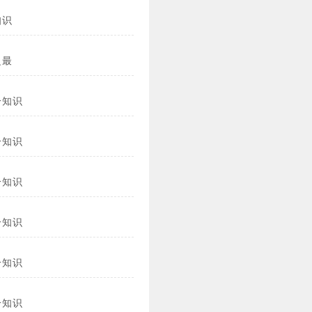
知识
之最
冷知识
冷知识
冷知识
冷知识
冷知识
冷知识