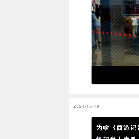
2024-10-19
为啥《西游记