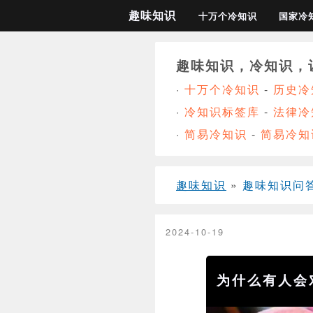
趣味知识
十万个冷知识
国家冷
趣味知识，冷知识，
·
十万个冷知识
-
历史冷
·
冷知识标签库
-
法律冷
·
简易冷知识
-
简易冷知
趣味知识
»
趣味知识问答
2024-10-19
为什么有人会