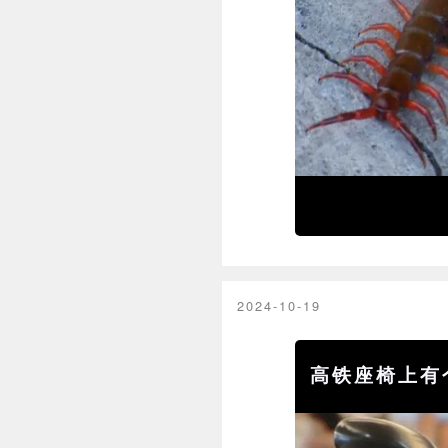
2024-10-19
高铁座椅上有