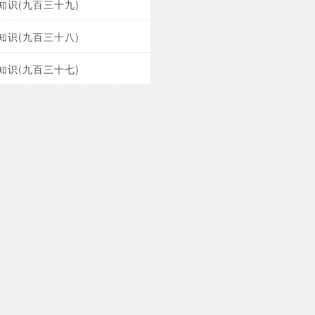
知识(九百三十九)
知识(九百三十八)
知识(九百三十七)