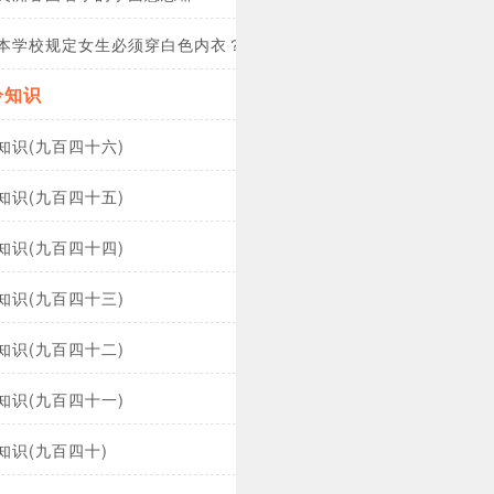
本学校规定女生必须穿白色内衣？
冷知识
知识(九百四十六)
知识(九百四十五)
知识(九百四十四)
知识(九百四十三)
知识(九百四十二)
知识(九百四十一)
知识(九百四十)