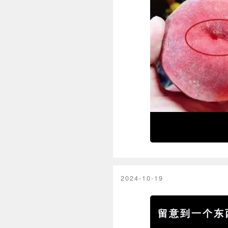
2024-10-19
留意到一个东