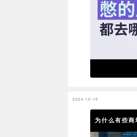
2024-10-19
为什么有些商